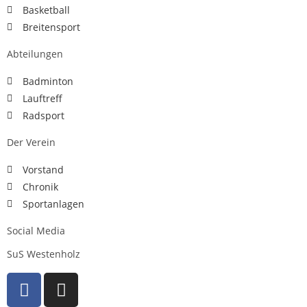
Basketball
Breitensport
Abteilungen
Badminton
Lauftreff
Radsport
Der Verein
Vorstand
Chronik
Sportanlagen
Social Media
SuS Westenholz