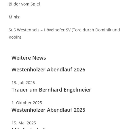
Bilder vom Spiel
Minis:
SuS Westenholz – Hövelhofer SV (Tore durch Dominik und
Robin)
Weitere News
Westenholzer Abendlauf 2026
13. Juli 2026
Trauer um Bernhard Engelmeier
1. Oktober 2025
Westenholzer Abendlauf 2025
15. Mai 2025