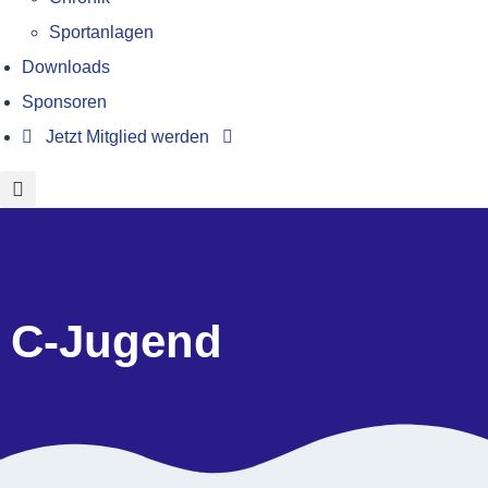
Sportanlagen
Downloads
Sponsoren
Jetzt Mitglied werden
C-Jugend