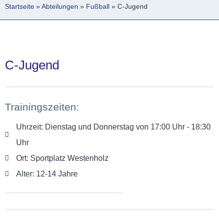
Startseite
»
Abteilungen
»
Fußball
»
C-Jugend
C-Jugend
Trainingszeiten:
Uhrzeit: Dienstag und Donnerstag von 17:00 Uhr - 18:30
Uhr
Ort: Sportplatz Westenholz
Alter: 12-14 Jahre