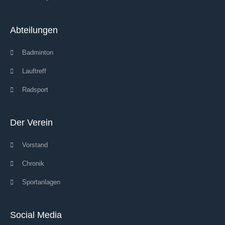
Abteilungen
Badminton
Lauftreff
Radsport
Der Verein
Vorstand
Chronik
Sportanlagen
Social Media