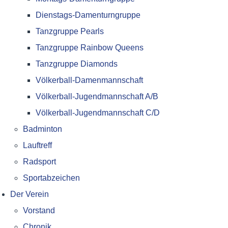
Dienstags-Damenturngruppe
Tanzgruppe Pearls
Tanzgruppe Rainbow Queens
Tanzgruppe Diamonds
Völkerball-Damenmannschaft
Völkerball-Jugendmannschaft A/B
Völkerball-Jugendmannschaft C/D
Badminton
Lauftreff
Radsport
Sportabzeichen
Der Verein
Vorstand
Chronik