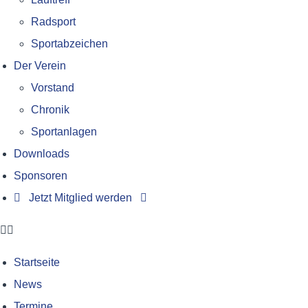
Radsport
Sportabzeichen
Der Verein
Vorstand
Chronik
Sportanlagen
Downloads
Sponsoren
Jetzt Mitglied werden
Startseite
News
Termine