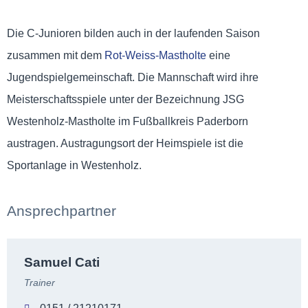
Die C-Junioren bilden auch in der laufenden Saison
zusammen mit dem
Rot-Weiss-Mastholte
eine
Jugendspielgemeinschaft. Die Mannschaft wird ihre
Meisterschaftsspiele unter der Bezeichnung JSG
Westenholz-Mastholte im Fußballkreis Paderborn
austragen. Austragungsort der Heimspiele ist die
Sportanlage in Westenholz.
Ansprechpartner
Samuel Cati
Trainer