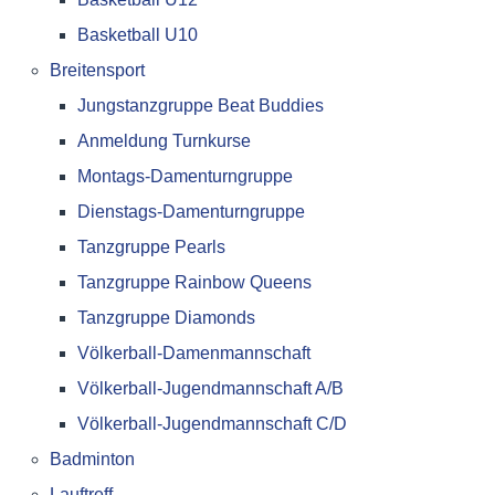
Basketball U10
Breitensport
Jungstanzgruppe Beat Buddies
Anmeldung Turnkurse
Montags-Damenturngruppe
Dienstags-Damenturngruppe
Tanzgruppe Pearls
Tanzgruppe Rainbow Queens
Tanzgruppe Diamonds
Völkerball-Damenmannschaft
Völkerball-Jugendmannschaft A/B
Völkerball-Jugendmannschaft C/D
Badminton
Lauftreff