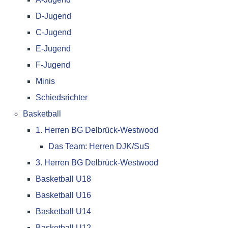
D-Jugend
C-Jugend
E-Jugend
F-Jugend
Minis
Schiedsrichter
Basketball
1. Herren BG Delbrück-Westwood
Das Team: Herren DJK/SuS
3. Herren BG Delbrück-Westwood
Basketball U18
Basketball U16
Basketball U14
Basketball U12