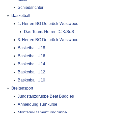
Schiedsrichter
Basketball
1. Herren BG Delbrück-Westwood
Das Team: Herren DJK/SuS
3. Herren BG Delbrück-Westwood
Basketball U18
Basketball U16
Basketball U14
Basketball U12
Basketball U10
Breitensport
Jungstanzgruppe Beat Buddies
Anmeldung Turnkurse
Montags-Damenturngruppe