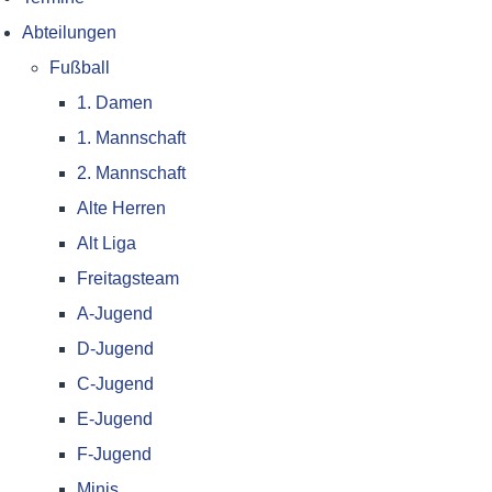
Abteilungen
Fußball
1. Damen
1. Mannschaft
2. Mannschaft
Alte Herren
Alt Liga
Freitagsteam
A-Jugend
D-Jugend
C-Jugend
E-Jugend
F-Jugend
Minis