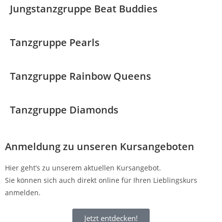
Jungstanzgruppe Beat Buddies
Tanzgruppe Pearls
Tanzgruppe Rainbow Queens
Tanzgruppe Diamonds
Anmeldung zu unseren Kursangeboten
Hier geht’s zu unserem aktuellen Kursangebot.
Sie können sich auch direkt online für Ihren Lieblingskurs
anmelden.
Jetzt entdecken!