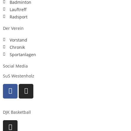
Badminton
Lauftreff
Radsport
Der Verein
Vorstand
Chronik
Sportanlagen
Social Media
SuS Westenholz
DJK Basketball