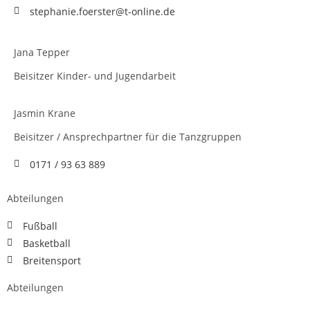
stephanie.foerster@t-online.de
Jana Tepper
Beisitzer Kinder- und Jugendarbeit
Jasmin Krane
Beisitzer / Ansprechpartner für die Tanzgruppen
0171 / 93 63 889
Abteilungen
Fußball
Basketball
Breitensport
Abteilungen