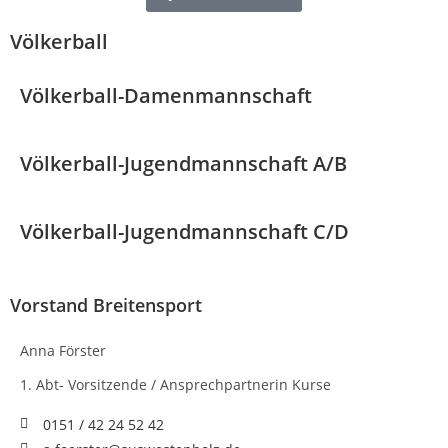
Völkerball
Völkerball-Damenmannschaft
Völkerball-Jugendmannschaft A/B
Völkerball-Jugendmannschaft C/D
Vorstand Breitensport
Anna Förster
1. Abt- Vorsitzende / Ansprechpartnerin Kurse
0151 / 42 24 52 42