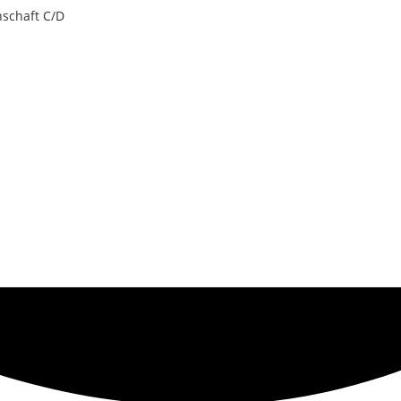
schaft C/D