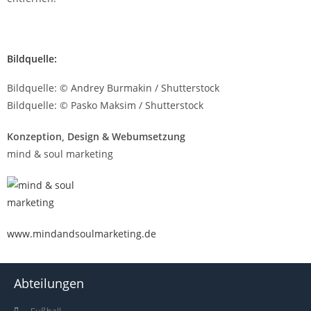
Bildquelle:
Bildquelle: © Andrey Burmakin / Shutterstock
Bildquelle: © Pasko Maksim / Shutterstock
Konzeption, Design & Webumsetzung
mind & soul marketing
www.mindandsoulmarketing.de
Abteilungen
Fußball