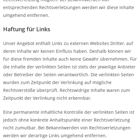
entsprechenden Rechtsverletzungen werden wir diese Inhalte
umgehend entfernen.
Haftung für Links
Unser Angebot enthält Links zu externen Websites Dritter, auf
deren Inhalte wir keinen Einfluss haben. Deshalb können wir
für diese fremden Inhalte auch keine Gewähr übernehmen. Für
die Inhalte der verlinkten Seiten ist stets der jeweilige Anbieter
oder Betreiber der Seiten verantwortlich. Die verlinkten Seiten
wurden zum Zeitpunkt der Verlinkung auf mögliche
Rechtsverstöße überprüft. Rechtswidrige Inhalte waren zum
Zeitpunkt der Verlinkung nicht erkennbar.
Eine permanente inhaltliche Kontrolle der verlinkten Seiten ist
jedoch ohne konkrete Anhaltspunkte einer Rechtsverletzung
nicht zumutbar. Bei Bekanntwerden von Rechtsverletzungen
werden wir derartige Links umgehend entfernen.