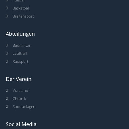
Basketball
Breitensport
Abteilungen
Badminton
Lauftreff
Radsport
Der Verein
Vorstand
Chronik
Sportanlagen
Social Media