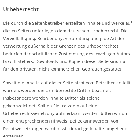
Urheberrecht
Die durch die Seitenbetreiber erstellten Inhalte und Werke auf
diesen Seiten unterliegen dem deutschen Urheberrecht. Die
Vervielfältigung, Bearbeitung, Verbreitung und jede Art der
Verwertung außerhalb der Grenzen des Urheberrechtes
bedürfen der schriftlichen Zustimmung des jeweiligen Autors
bzw. Erstellers. Downloads und Kopien dieser Seite sind nur
für den privaten, nicht kommerziellen Gebrauch gestattet.
Soweit die Inhalte auf dieser Seite nicht vom Betreiber erstellt
wurden, werden die Urheberrechte Dritter beachtet.
Insbesondere werden Inhalte Dritter als solche
gekennzeichnet. Sollten Sie trotzdem auf eine
Urheberrechtsverletzung aufmerksam werden, bitten wir um
einen entsprechenden Hinweis. Bei Bekanntwerden von
Rechtsverletzungen werden wir derartige Inhalte umgehend
entfernen.