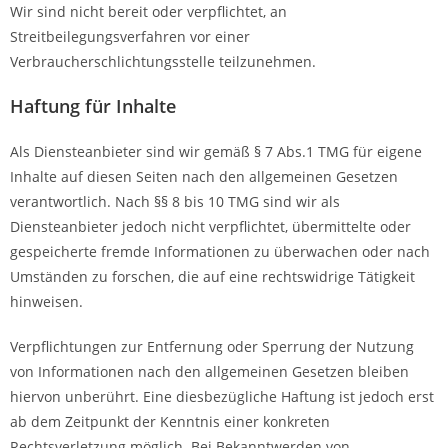
Wir sind nicht bereit oder verpflichtet, an
Streitbeilegungsverfahren vor einer
Verbraucherschlichtungsstelle teilzunehmen.
Haftung für Inhalte
Als Diensteanbieter sind wir gemäß § 7 Abs.1 TMG für eigene
Inhalte auf diesen Seiten nach den allgemeinen Gesetzen
verantwortlich. Nach §§ 8 bis 10 TMG sind wir als
Diensteanbieter jedoch nicht verpflichtet, übermittelte oder
gespeicherte fremde Informationen zu überwachen oder nach
Umständen zu forschen, die auf eine rechtswidrige Tätigkeit
hinweisen.
Verpflichtungen zur Entfernung oder Sperrung der Nutzung
von Informationen nach den allgemeinen Gesetzen bleiben
hiervon unberührt. Eine diesbezügliche Haftung ist jedoch erst
ab dem Zeitpunkt der Kenntnis einer konkreten
Rechtsverletzung möglich. Bei Bekanntwerden von