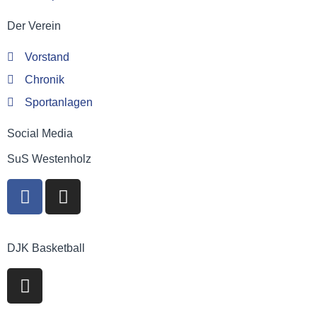
Der Verein
Vorstand
Chronik
Sportanlagen
Social Media
SuS Westenholz
DJK Basketball