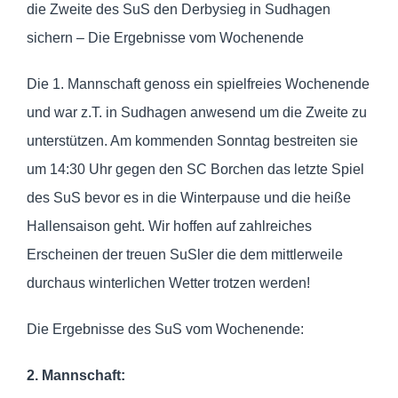
die Zweite des SuS den Derbysieg in Sudhagen
sichern – Die Ergebnisse vom Wochenende
Die 1. Mannschaft genoss ein spielfreies Wochenende
und war z.T. in Sudhagen anwesend um die Zweite zu
unterstützen. Am kommenden Sonntag bestreiten sie
um 14:30 Uhr gegen den SC Borchen das letzte Spiel
des SuS bevor es in die Winterpause und die heiße
Hallensaison geht. Wir hoffen auf zahlreiches
Erscheinen der treuen SuSler die dem mittlerweile
durchaus winterlichen Wetter trotzen werden!
Die Ergebnisse des SuS vom Wochenende:
2. Mannschaft: