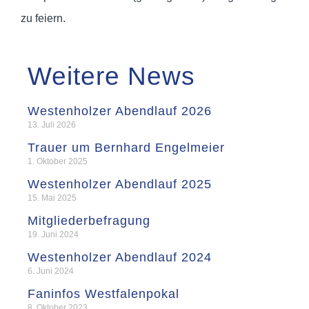
zu feiern.
Weitere News
Westenholzer Abendlauf 2026
13. Juli 2026
Trauer um Bernhard Engelmeier
1. Oktober 2025
Westenholzer Abendlauf 2025
15. Mai 2025
Mitgliederbefragung
19. Juni 2024
Westenholzer Abendlauf 2024
6. Juni 2024
Faninfos Westfalenpokal
8. Oktober 2023