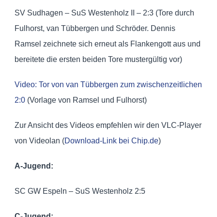
SV Sudhagen – SuS Westenholz II – 2:3 (Tore durch
Fulhorst, van Tübbergen und Schröder. Dennis
Ramsel zeichnete sich erneut als Flankengott aus und
bereitete die ersten beiden Tore mustergültig vor)
Video: Tor von van Tübbergen zum zwischenzeitlichen
2:0
(Vorlage von Ramsel und Fulhorst)
Zur Ansicht des Videos empfehlen wir den VLC-Player
von Videolan (
Download-Link bei Chip.de
)
A-Jugend:
SC GW Espeln – SuS Westenholz 2:5
C-Jugend: