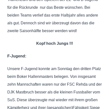
für die Rückrunde nur das Beste wünschen. Bei
beiden Teams verlief das erste Halbjahr alles andere
als gut. Dennoch sind wir überzeugt davon das die
zweite Saisonhälfte besser werden wird!
Kopf hoch Jungs !!!
F-Jugend:
Unsere F-Jugend konnte am Sonntag den dritten Platz
beim Boker Hallenmasters belegen. Von insgesamt
zehn Mannschaften waren nur der FSC Rehda und der
DJK Mastbruch besser als die kleinen Fussballer vom
SuS. Diese überzeugte mal wieder mit ihrem großen
Kämpferherz und ihrer (gesanglichen)Fähigkeit Siege