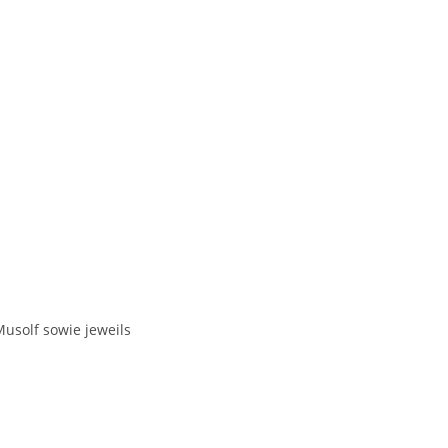
usolf sowie jeweils