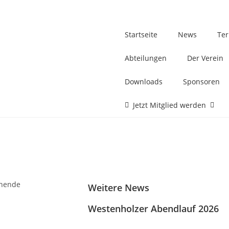
Startseite
News
Te
Abteilungen
Der Verein
Downloads
Sponsoren
Jetzt Mitglied werden
enende
Weitere News
Westenholzer Abendlauf 2026