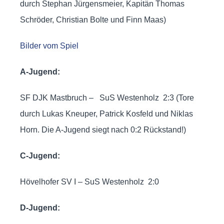
durch Stephan Jürgensmeier, Kapitän Thomas
Schröder, Christian Bolte und Finn Maas)
Bilder vom Spiel
A-Jugend:
SF DJK Mastbruch – SuS Westenholz 2:3 (Tore
durch Lukas Kneuper, Patrick Kosfeld und Niklas
Horn. Die A-Jugend siegt nach 0:2 Rückstand!)
C-Jugend:
Hövelhofer SV I – SuS Westenholz 2:0
D-Jugend: