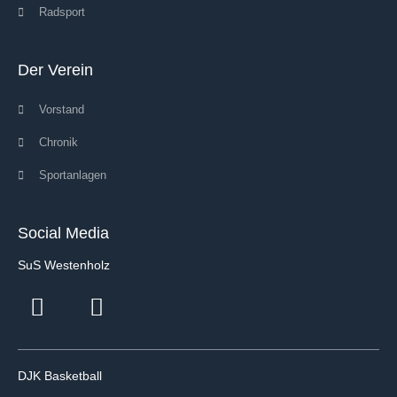
Radsport
Der Verein
Vorstand
Chronik
Sportanlagen
Social Media
SuS Westenholz
DJK Basketball