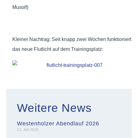
Musolf)
Kleiner Nachtrag: Seit knapp zwei Wochen funktioniert
das neue Flutlicht auf dem Trainingsplatz:
Weitere News
Westenholzer Abendlauf 2026
13. Juli 2026