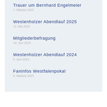
Trauer um Bernhard Engelmeier
1. Oktober 2025
Westenholzer Abendlauf 2025
15. Mai 2025
Mitgliederbefragung
19. Juni 2024
Westenholzer Abendlauf 2024
6. Juni 2024
Faninfos Westfalenpokal
8. Oktober 2023