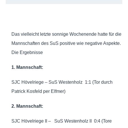
Das vielleicht letzte sonnige Wochenende hatte für die
Mannschaften des SuS positive wie negative Aspekte.
Die Ergebnisse
1. Mannschaft:
SJC Hövelriege – SuS Westenholz 1:1 (Tor durch
Patrick Kosfeld per Elfmer)
2. Mannschaft:
SJC Hövelriege II – SuS Westenholz II 0:4 (Tore