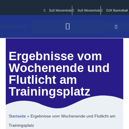
SuS Westenholz
SuS Westenholz
DJK Basketball
Ergebnisse vom
Wochenende und
Flutlicht am
Trainingsplatz
Startseite
»
Ergebnisse vom Wochenende und Flutlicht am
Trainingsplatz