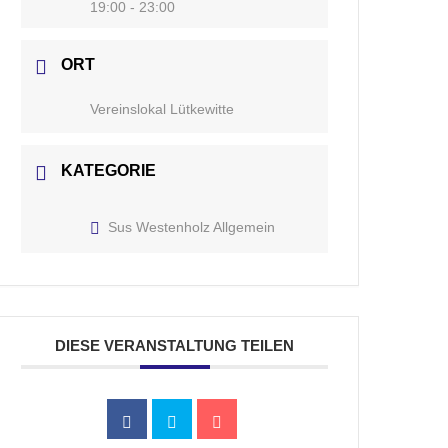
19:00 - 23:00
ORT
Vereinslokal Lütkewitte
KATEGORIE
Sus Westenholz Allgemein
DIESE VERANSTALTUNG TEILEN