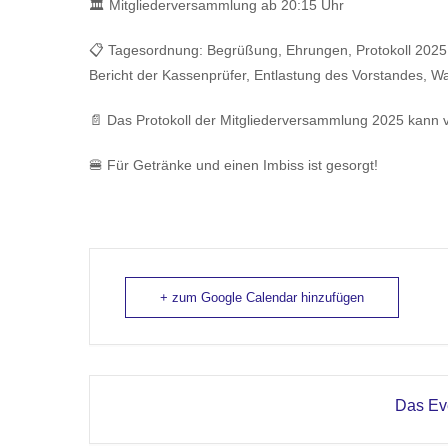
🏛️ Mitgliederversammlung ab 20:15 Uhr
📋 Tagesordnung: Begrüßung, Ehrungen, Protokoll 2025, 
Bericht der Kassenprüfer, Entlastung des Vorstandes, W
📄 Das Protokoll der Mitgliederversammlung 2025 kann 
🍔 Für Getränke und einen Imbiss ist gesorgt!
+ zum Google Calendar hinzufügen
Das Eve