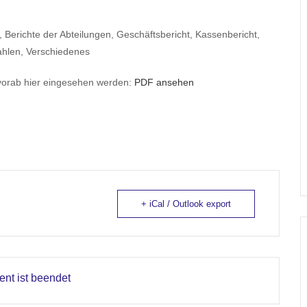
Berichte der Abteilungen, Geschäftsbericht, Kassenbericht,
ahlen, Verschiedenes
vorab hier eingesehen werden:
PDF ansehen
+ iCal / Outlook export
nt ist beendet