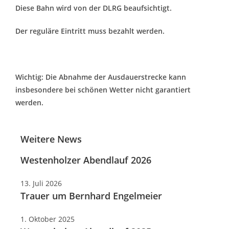
Diese Bahn wird von der DLRG beaufsichtigt.
Der reguläre Eintritt muss bezahlt werden.
Wichtig: Die Abnahme der Ausdauerstrecke kann
insbesondere bei schönen Wetter nicht garantiert
werden.
Weitere News
Westenholzer Abendlauf 2026
13. Juli 2026
Trauer um Bernhard Engelmeier
1. Oktober 2025