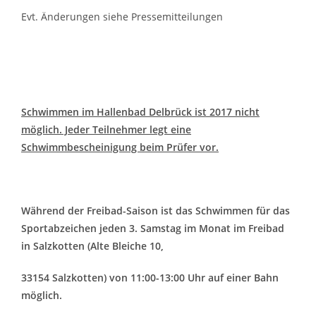
Evt. Änderungen siehe Pressemitteilungen
Schwimmen im Hallenbad Delbrück ist 2017 nicht
möglich. Jeder Teilnehmer legt eine
Schwimmbescheinigung beim Prüfer vor.
Während der Freibad-Saison ist das Schwimmen für das
Sportabzeichen jeden 3. Samstag im Monat im Freibad
in Salzkotten (Alte Bleiche 10,
33154 Salzkotten) von 11:00-13:00 Uhr auf einer Bahn
möglich.