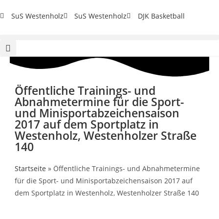
SuS Westenholz
SuS Westenholz
DJK Basketball
Öffentliche Trainings- und
Abnahmetermine für die Sport-
und Minisportabzeichensaison
2017 auf dem Sportplatz in
Westenholz, Westenholzer Straße
140
Startseite
»
Öffentliche Trainings- und Abnahmetermine
für die Sport- und Minisportabzeichensaison 2017 auf
dem Sportplatz in Westenholz, Westenholzer Straße 140