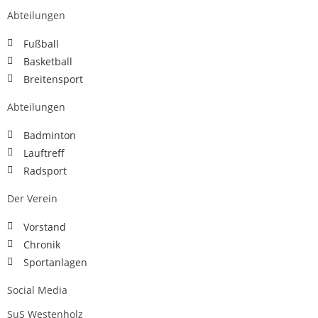
Abteilungen
Fußball
Basketball
Breitensport
Abteilungen
Badminton
Lauftreff
Radsport
Der Verein
Vorstand
Chronik
Sportanlagen
Social Media
SuS Westenholz