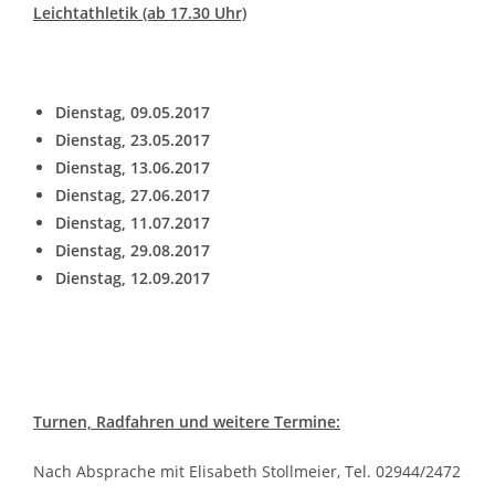
Leichtathletik (ab 17.30 Uhr)
Dienstag, 09.05.2017
Dienstag, 23.05.2017
Dienstag, 13.06.2017
Dienstag, 27.06.2017
Dienstag, 11.07.2017
Dienstag, 29.08.2017
Dienstag, 12.09.2017
Turnen, Radfahren und weitere Termine:
Nach Absprache mit Elisabeth Stollmeier, Tel. 02944/2472