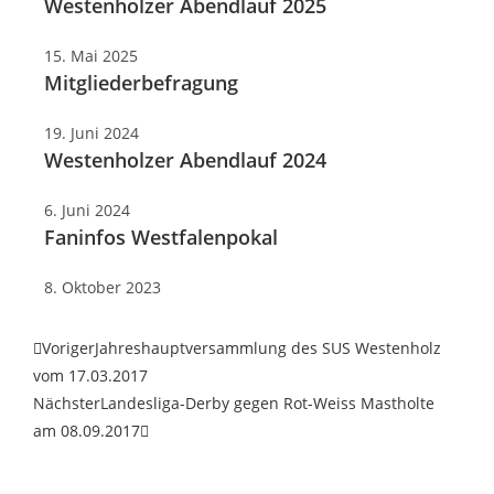
Westenholzer Abendlauf 2025
15. Mai 2025
Mitgliederbefragung
19. Juni 2024
Westenholzer Abendlauf 2024
6. Juni 2024
Faninfos Westfalenpokal
8. Oktober 2023
Voriger
Jahreshauptversammlung des SUS Westenholz
vom 17.03.2017
Nächster
Landesliga-Derby gegen Rot-Weiss Mastholte
am 08.09.2017