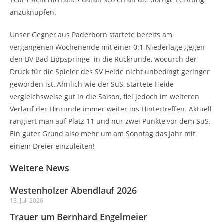
anzuknüpfen.
Unser Gegner aus Paderborn startete bereits am
vergangenen Wochenende mit einer 0:1-Niederlage gegen
den BV Bad Lippspringe in die Rückrunde, wodurch der
Druck für die Spieler des SV Heide nicht unbedingt geringer
geworden ist. Ähnlich wie der SuS, startete Heide
vergleichsweise gut in die Saison, fiel jedoch im weiteren
Verlauf der Hinrunde immer weiter ins Hintertreffen. Aktuell
rangiert man auf Platz 11 und nur zwei Punkte vor dem SuS.
Ein guter Grund also mehr um am Sonntag das Jahr mit
einem Dreier einzuleiten!
Weitere News
Westenholzer Abendlauf 2026
13. Juli 2026
Trauer um Bernhard Engelmeier