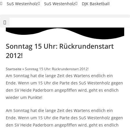
Zum
SuS Westenholz
SuS Westenholz
DJK Basketball
Inhalt
springen
Sonntag 15 Uhr: Rückrundenstart
2012!
Startseite
»
Sonntag 15 Uhr: Rückrundenstart 2012!
Am Sonntag hat die lange Zeit des Wartens endlich ein
Ende. Wenn um 15 Uhr die Parte des SuS Westenholz gegen
den SV Heide Paderborn angepfiffen wird, geht es endlich
wieder um Punkte!
Am Sonntag hat die lange Zeit des Wartens endlich ein
Ende. Wenn um 15 Uhr die Parte des SuS Westenholz gegen
den SV Heide Paderborn angepfiffen wird, geht es endlich