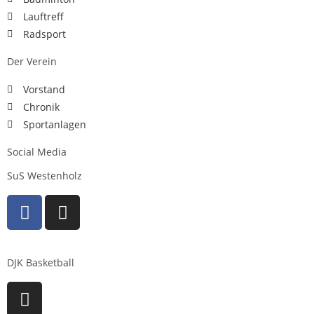
Lauftreff
Radsport
Der Verein
Vorstand
Chronik
Sportanlagen
Social Media
SuS Westenholz
DJK Basketball