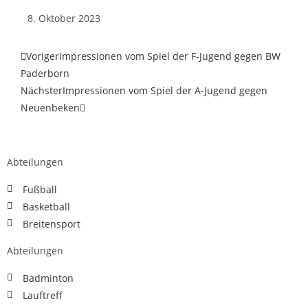
8. Oktober 2023
Voriger
Impressionen vom Spiel der F-Jugend gegen BW
Paderborn
Nächster
Impressionen vom Spiel der A-Jugend gegen
Neuenbeken
Abteilungen
Fußball
Basketball
Breitensport
Abteilungen
Badminton
Lauftreff