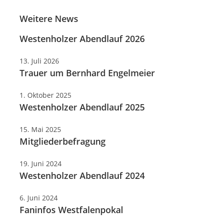
Weitere News
Westenholzer Abendlauf 2026
13. Juli 2026
Trauer um Bernhard Engelmeier
1. Oktober 2025
Westenholzer Abendlauf 2025
15. Mai 2025
Mitgliederbefragung
19. Juni 2024
Westenholzer Abendlauf 2024
6. Juni 2024
Faninfos Westfalenpokal