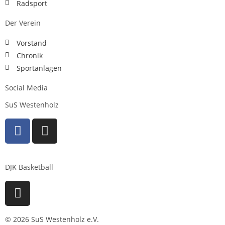
Radsport
Der Verein
Vorstand
Chronik
Sportanlagen
Social Media
SuS Westenholz
DJK Basketball
© 2026 SuS Westenholz e.V.