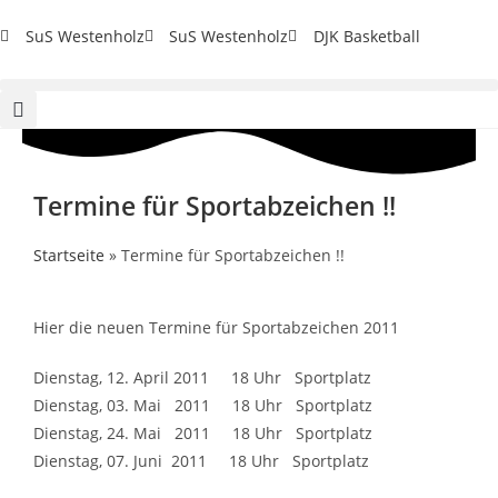
SuS Westenholz
SuS Westenholz
DJK Basketball
Termine für Sportabzeichen !!
Startseite
»
Termine für Sportabzeichen !!
Hier die neuen Termine für Sportabzeichen 2011
Dienstag, 12. April 2011 18 Uhr Sportplatz
Dienstag, 03. Mai 2011 18 Uhr Sportplatz
Dienstag, 24. Mai 2011 18 Uhr Sportplatz
Dienstag, 07. Juni 2011 18 Uhr Sportplatz