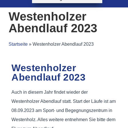
Westenholzer
Abendlauf 2023
Startseite
»
Westenholzer Abendlauf 2023
Westenholzer
Abendlauf 2023
Auch in diesem Jahr findet wieder der
Westenholzer Abendlauf statt. Start der Läufe ist am
08.09.2023 am Sport- und Begegnungszentrum in
Westenholz. Alles weitere entnehmen Sie bitte dem