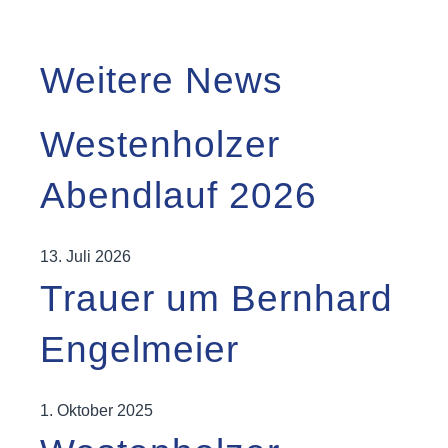
Weitere News
Westenholzer
Abendlauf 2026
13. Juli 2026
Trauer um Bernhard
Engelmeier
1. Oktober 2025