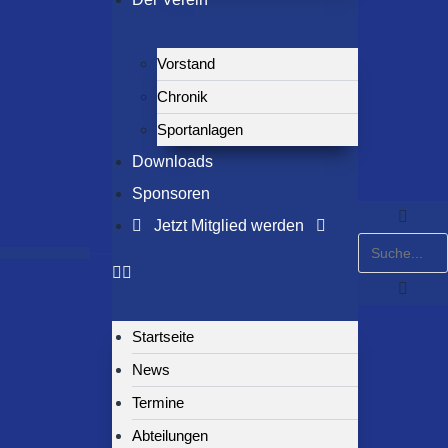
Vorstand
Chronik
Sportanlagen
Downloads
Sponsoren
Jetzt Mitglied werden
Startseite
News
Termine
Abteilungen