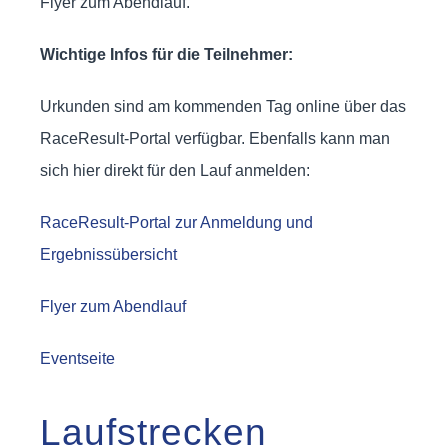
Flyer zum Abendlauf.
Wichtige Infos für die Teilnehmer:
Urkunden sind am kommenden Tag online über das
RaceResult-Portal verfügbar. Ebenfalls kann man
sich hier direkt für den Lauf anmelden:
RaceResult-Portal zur Anmeldung und
Ergebnissübersicht
Flyer zum Abendlauf
Eventseite
Laufstrecken