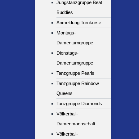
Jungstanzgruppe Beat
Buddies
Anmeldung Turnkurse
Montags-
Damenturngruppe
Dienstags-
Damenturngruppe
Tanzgruppe Pearls
Tanzgruppe Rainbow
Queens
Tanzgruppe Diamonds
Völkerball-
Damenmannschaft
Völkerball-