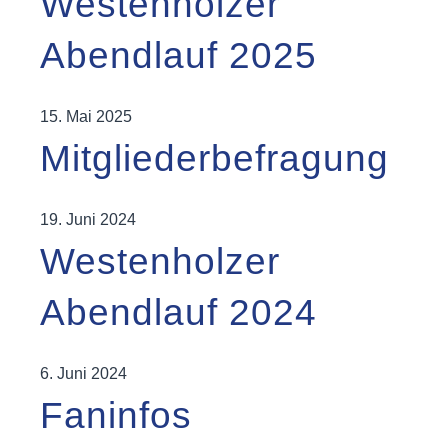
Westenholzer
Abendlauf 2025
15. Mai 2025
Mitgliederbefragung
19. Juni 2024
Westenholzer
Abendlauf 2024
6. Juni 2024
Faninfos