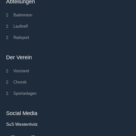
Abteilungen
Badminton
Lauftreff
Radsport
Der Verein
Vorstand
Chronik
Sportanlagen
Social Media
SuS Westenholz