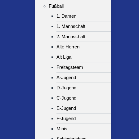
Fußball
1. Damen
1. Mannschaft
2. Mannschaft
Alte Herren
Alt Liga
Freitagsteam
A-Jugend
D-Jugend
C-Jugend
E-Jugend
F-Jugend
Minis
Schiedsrichter