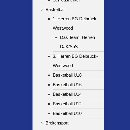
Basketball
1. Herren BG Delbrück-
Westwood
Das Team: Herren
DJK/SuS
3. Herren BG Delbrück-
Westwood
Basketball U18
Basketball U16
Basketball U14
Basketball U12
Basketball U10
Breitensport