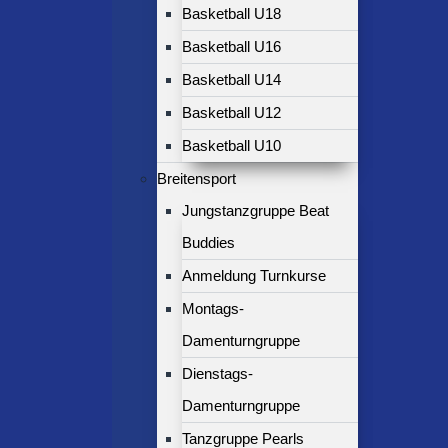
Basketball U18
Basketball U16
Basketball U14
Basketball U12
Basketball U10
Breitensport
Jungstanzgruppe Beat
Buddies
Anmeldung Turnkurse
Montags-
Damenturngruppe
Dienstags-
Damenturngruppe
Tanzgruppe Pearls