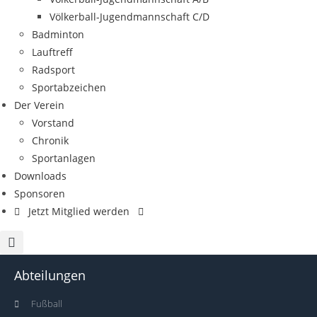
Völkerball-Jugendmannschaft C/D
Badminton
Lauftreff
Radsport
Sportabzeichen
Der Verein
Vorstand
Chronik
Sportanlagen
Downloads
Sponsoren
Jetzt Mitglied werden
Abteilungen
Fußball