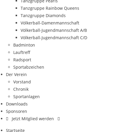
Tanzgruppe Pearls
Tanzgruppe Rainbow Queens
Tanzgruppe Diamonds
Völkerball-Damenmannschaft
Völkerball-Jugendmannschaft A/B
Völkerball-Jugendmannschaft C/D
Badminton
Lauftreff
Radsport
Sportabzeichen
Der Verein
Vorstand
Chronik
Sportanlagen
Downloads
Sponsoren
Jetzt Mitglied werden
Startseite