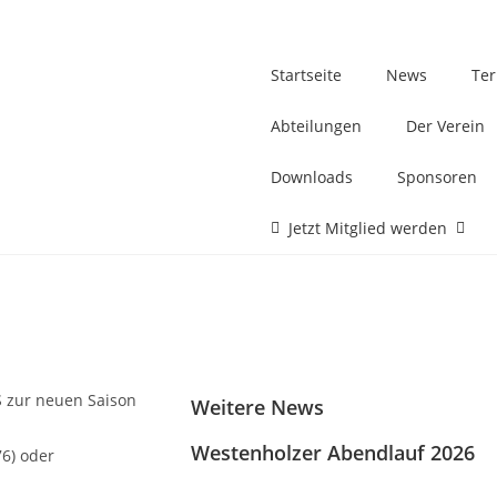
Startseite
News
Te
Abteilungen
Der Verein
Downloads
Sponsoren
Jetzt Mitglied werden
 zur neuen Saison
Weitere News
Westenholzer Abendlauf 2026
76) oder