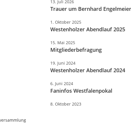
13. Juli 2026
Trauer um Bernhard Engelmeie
1. Oktober 2025
Westenholzer Abendlauf 2025
15. Mai 2025
Mitgliederbefragung
19. Juni 2024
Westenholzer Abendlauf 2024
6. Juni 2024
Faninfos Westfalenpokal
8. Oktober 2023
ptversammlung