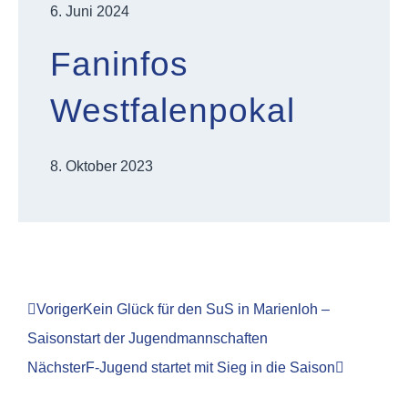
6. Juni 2024
Faninfos
Westfalenpokal
8. Oktober 2023
Voriger
Kein Glück für den SuS in Marienloh –
Saisonstart der Jugendmannschaften
Nächster
F-Jugend startet mit Sieg in die Saison