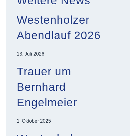
Weitere News
Westenholzer
Abendlauf 2026
13. Juli 2026
Trauer um
Bernhard
Engelmeier
1. Oktober 2025