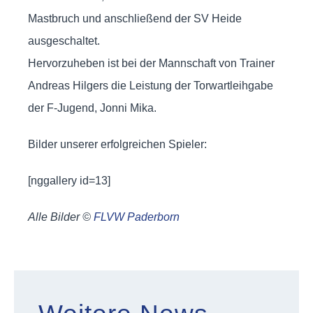
Mastbruch und anschließend der SV Heide
ausgeschaltet.
Hervorzuheben ist bei der Mannschaft von Trainer
Andreas Hilgers die Leistung der Torwartleihgabe
der F-Jugend, Jonni Mika.
Bilder unserer erfolgreichen Spieler:
[nggallery id=13]
Alle Bilder ©
FLVW Paderborn