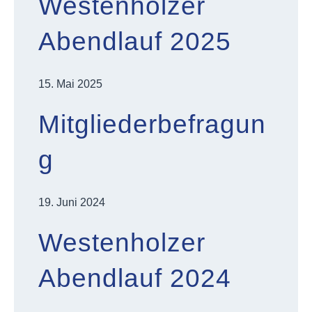
Westenholzer
Abendlauf 2025
15. Mai 2025
Mitgliederbefragun
g
19. Juni 2024
Westenholzer
Abendlauf 2024