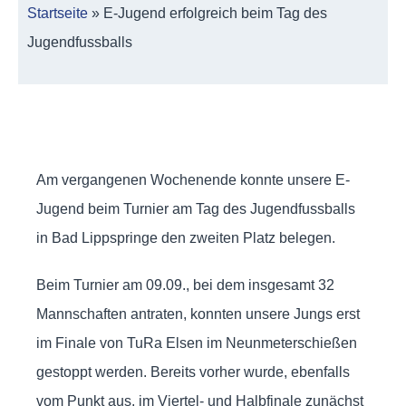
Startseite
»
E-Jugend erfolgreich beim Tag des
Jugendfussballs
Am vergangenen Wochenende konnte unsere E-
Jugend beim Turnier am Tag des Jugendfussballs
in Bad Lippspringe den zweiten Platz belegen.
Beim Turnier am 09.09., bei dem insgesamt 32
Mannschaften antraten, konnten unsere Jungs erst
im Finale von TuRa Elsen im Neunmeterschießen
gestoppt werden. Bereits vorher wurde, ebenfalls
vom Punkt aus, im Viertel- und Halbfinale zunächst