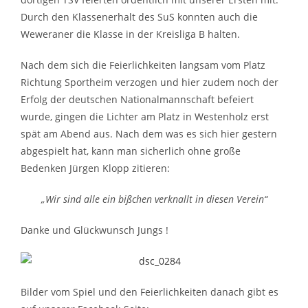
Durch den Klassenerhalt des SuS konnten auch die
Weweraner die Klasse in der Kreisliga B halten.
Nach dem sich die Feierlichkeiten langsam vom Platz
Richtung Sportheim verzogen und hier zudem noch der
Erfolg der deutschen Nationalmannschaft befeiert
wurde, gingen die Lichter am Platz in Westenholz erst
spät am Abend aus. Nach dem was es sich hier gestern
abgespielt hat, kann man sicherlich ohne große
Bedenken Jürgen Klopp zitieren:
„Wir sind alle ein bißchen verknallt in diesen Verein“
Danke und Glückwunsch Jungs !
Bilder vom Spiel und den Feierlichkeiten danach gibt es