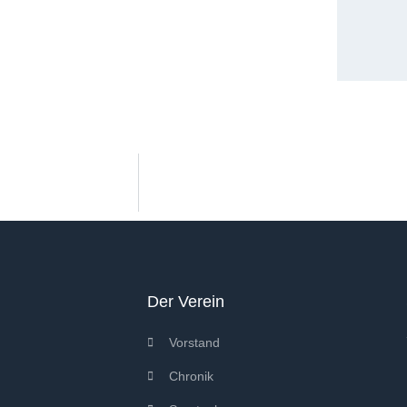
Der Verein
Vorstand
Chronik