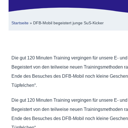
Startseite
»
DFB-Mobil begeistert junge SuS-Kicker
Die gut 120 Minuten Training vergingen für unsere E- und
Begeistert von den teilweise neuen Trainingsmethoden ra
Ende des Besuches des DFB-Mobil noch kleine Geschenke g
Tüpfelchen“.
Die gut 120 Minuten Training vergingen für unsere E- und
Begeistert von den teilweise neuen Trainingsmethoden ra
Ende des Besuches des DFB-Mobil noch kleine Geschenke g
Tüpfelchen“.