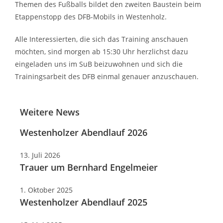
Themen des Fußballs bildet den zweiten Baustein beim
Etappenstopp des DFB-Mobils in Westenholz.
Alle Interessierten, die sich das Training anschauen
möchten, sind morgen ab 15:30 Uhr herzlichst dazu
eingeladen uns im SuB beizuwohnen und sich die
Trainingsarbeit des DFB einmal genauer anzuschauen.
Weitere News
Westenholzer Abendlauf 2026
13. Juli 2026
Trauer um Bernhard Engelmeier
1. Oktober 2025
Westenholzer Abendlauf 2025