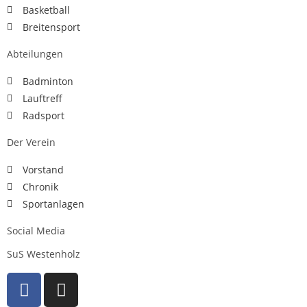
Basketball
Breitensport
Abteilungen
Badminton
Lauftreff
Radsport
Der Verein
Vorstand
Chronik
Sportanlagen
Social Media
SuS Westenholz