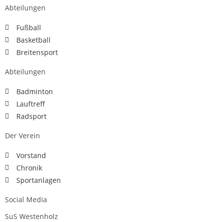
Abteilungen
Fußball
Basketball
Breitensport
Abteilungen
Badminton
Lauftreff
Radsport
Der Verein
Vorstand
Chronik
Sportanlagen
Social Media
SuS Westenholz