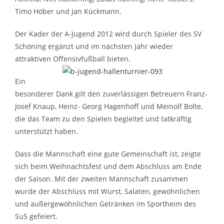
Timo Höber und Jan Kückmann.
Der Kader der A-Jugend 2012 wird durch Spieler des SV
Schöning ergänzt und im nächsten Jahr wieder
attraktiven Offensivfußball bieten.
Ein
besonderer Dank gilt den zuverlässigen Betreuern Franz-
Josef Knaup, Heinz- Georg Hagenhoff und Meinolf Bolte,
die das Team zu den Spielen begleitet und tatkräftig
unterstützt
haben.
Dass die Mannschaft eine gute Gemeinschaft ist, zeigte
sich beim Weihnachtsfest und dem Abschluss am Ende
der Saison. Mit der zweiten Mannschaft zusammen
wurde der Abschluss mit Wurst, Salaten, gewöhnlichen
und außergewöhnlichen Getränken im Sportheim des
SuS gefeiert.