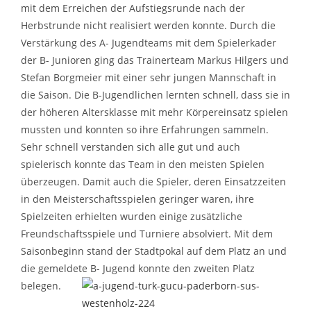
mit dem Erreichen der Aufstiegsrunde nach der
Herbstrunde nicht realisiert werden konnte. Durch die
Verstärkung des A- Jugendteams mit dem Spielerkader
der B- Junioren ging das Trainerteam Markus Hilgers und
Stefan Borgmeier mit einer sehr jungen Mannschaft in
die Saison. Die B-Jugendlichen lernten schnell, dass sie in
der höheren Altersklasse mit mehr Körpereinsatz spielen
mussten und konnten so ihre Erfahrungen sammeln.
Sehr schnell verstanden sich alle gut und auch
spielerisch konnte das Team in den meisten Spielen
überzeugen. Damit auch die Spieler, deren Einsatzzeiten
in den Meisterschaftsspielen geringer waren, ihre
Spielzeiten erhielten wurden einige zusätzliche
Freundschaftsspiele und Turniere absolviert. Mit dem
Saisonbeginn stand der Stadtpokal auf dem Platz an und
die gemeldete B- Jugend konnte den zweiten Platz
belegen.