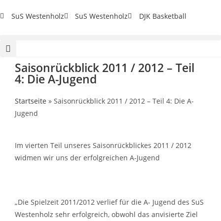
SuS Westenholz
SuS Westenholz
DJK Basketball
Saisonrückblick 2011 / 2012 – Teil
4: Die A-Jugend
Startseite
»
Saisonrückblick 2011 / 2012 – Teil 4: Die A-
Jugend
Im vierten Teil unseres Saisonrückblickes 2011 / 2012
widmen wir uns der erfolgreichen A-Jugend
„Die Spielzeit 2011/2012 verlief für die A- Jugend des SuS
Westenholz sehr erfolgreich, obwohl das anvisierte Ziel