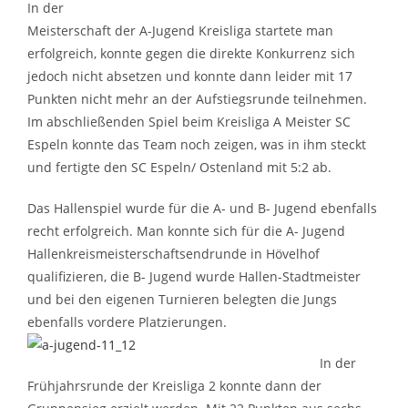
In der
Meisterschaft der A-Jugend Kreisliga startete man
erfolgreich, konnte gegen die direkte Konkurrenz sich
jedoch nicht absetzen und konnte dann leider mit 17
Punkten nicht mehr an der Aufstiegsrunde teilnehmen.
Im abschließenden Spiel beim Kreisliga A Meister SC
Espeln konnte das Team noch zeigen, was in ihm steckt
und fertigte den SC Espeln/ Ostenland mit 5:2 ab.
Das Hallenspiel wurde für die A- und B- Jugend ebenfalls
recht erfolgreich. Man konnte sich für die A- Jugend
Hallenkreismeisterschaftsendrunde in Hövelhof
qualifizieren, die B- Jugend wurde Hallen-Stadtmeister
und bei den eigenen Turnieren belegten die Jungs
ebenfalls vordere Platzierungen.
In der
Frühjahrsrunde der Kreisliga 2 konnte dann der