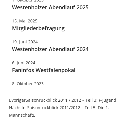
Westenholzer Abendlauf 2025
15. Mai 2025
Mitgliederbefragung
19. Juni 2024
Westenholzer Abendlauf 2024
6. Juni 2024
Faninfos Westfalenpokal
8. Oktober 2023
Voriger
Saisonrückblick 2011 / 2012 – Teil 3: F-Jugend
Nächster
Saisonrückblick 2011/2012 – Teil 5: Die 1.
Mannschaft