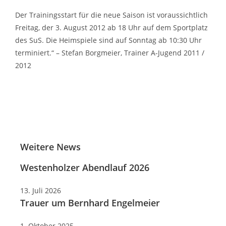
Der Trainingsstart für die neue Saison ist voraussichtlich
Freitag, der 3. August 2012 ab 18 Uhr auf dem Sportplatz
des SuS. Die Heimspiele sind auf Sonntag ab 10:30 Uhr
terminiert.“ – Stefan Borgmeier, Trainer A-Jugend 2011 /
2012
Weitere News
Westenholzer Abendlauf 2026
13. Juli 2026
Trauer um Bernhard Engelmeier
1. Oktober 2025